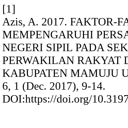
[1]
Azis, A. 2017. FAKTOR
MEMPENGARUHI PERSA
NEGERI SIPIL PADA S
PERWAKILAN RAKYAT 
KABUPATEN MAMUJU 
6, 1 (Dec. 2017), 9-14.
DOI:https://doi.org/10.3197