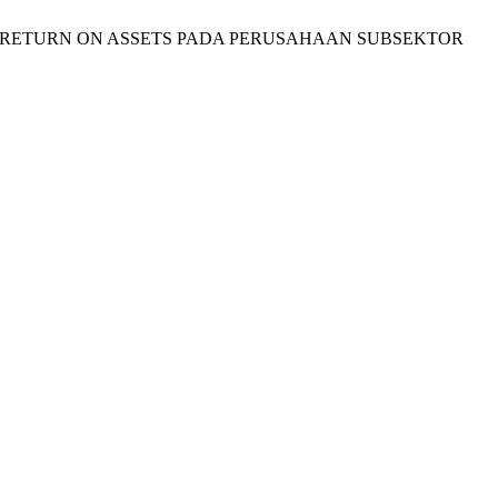
ADAP RETURN ON ASSETS PADA PERUSAHAAN SUBSEKTOR