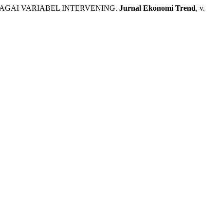
BAGAI VARIABEL INTERVENING.
Jurnal Ekonomi Trend
, v.