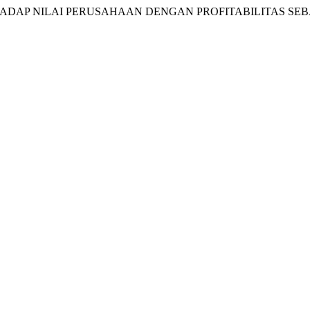
ERHADAP NILAI PERUSAHAAN DENGAN PROFITABILITAS SE