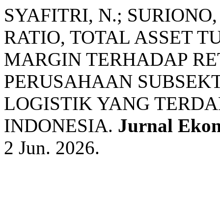
SYAFITRI, N.; SURION
RATIO, TOTAL ASSET 
MARGIN TERHADAP RE
PERUSAHAAN SUBSEKT
LOGISTIK YANG TERDA
INDONESIA.
Jurnal Eko
2 Jun. 2026.