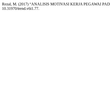
Rezal, M. (2017) “ANALISIS MOTIVASI KERJA PEGAWAI 
10.31970/trend.v6i1.77.