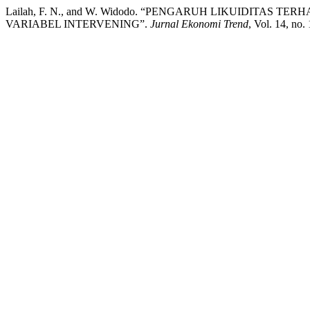
Lailah, F. N., and W. Widodo. “PENGARUH LIKUIDITAS
VARIABEL INTERVENING”.
Jurnal Ekonomi Trend
, Vol. 14, no.