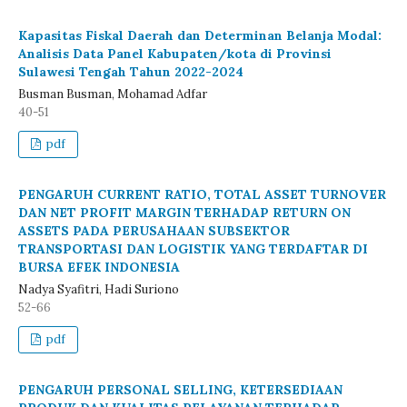
Kapasitas Fiskal Daerah dan Determinan Belanja Modal:
Analisis Data Panel Kabupaten/kota di Provinsi
Sulawesi Tengah Tahun 2022-2024
Busman Busman, Mohamad Adfar
40-51
pdf
PENGARUH CURRENT RATIO, TOTAL ASSET TURNOVER
DAN NET PROFIT MARGIN TERHADAP RETURN ON
ASSETS PADA PERUSAHAAN SUBSEKTOR
TRANSPORTASI DAN LOGISTIK YANG TERDAFTAR DI
BURSA EFEK INDONESIA
Nadya Syafitri, Hadi Suriono
52-66
pdf
PENGARUH PERSONAL SELLING, KETERSEDIAAN