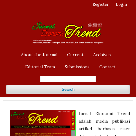
Register
Login
About the Journal
Current
Archives
Editorial Team
Submissions
Contact
Search
Jurnal Ekonomi Trend
adalah media publikasi
artikel berbasis riset