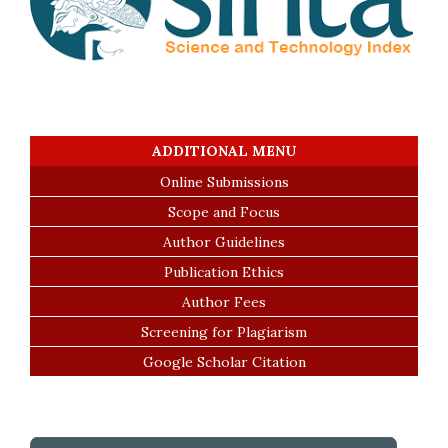
ADDITIONAL MENU
Online Submissions
Scope and Focus
Author Guidelines
Publication Ethics
Author Fees
Screening for Plagiarism
Google Scholar Citation