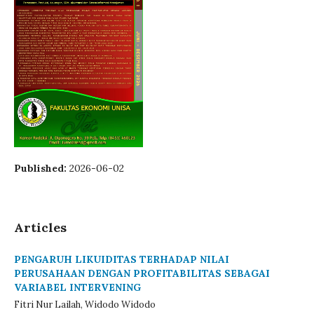
Published:
2026-06-02
Articles
PENGARUH LIKUIDITAS TERHADAP NILAI
PERUSAHAAN DENGAN PROFITABILITAS SEBAGAI
VARIABEL INTERVENING
Fitri Nur Lailah, Widodo Widodo