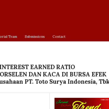
orial Team
Submissions
Contact
INTEREST EARNED RATIO
ORSELEN DAN KACA DI BURSA EFEK
sahaan PT. Toto Surya Indonesia, Tbk