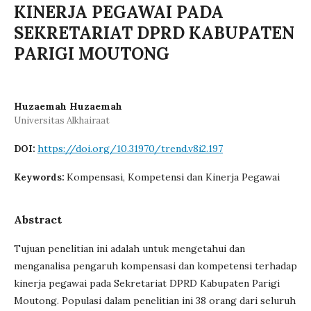
KINERJA PEGAWAI PADA
SEKRETARIAT DPRD KABUPATEN
PARIGI MOUTONG
Huzaemah Huzaemah
Universitas Alkhairaat
https://doi.org/10.31970/trend.v8i2.197
DOI:
Kompensasi, Kompetensi dan Kinerja Pegawai
Keywords:
Abstract
Tujuan penelitian ini adalah untuk mengetahui dan
menganalisa pengaruh kompensasi dan kompetensi terhadap
kinerja pegawai pada Sekretariat DPRD Kabupaten Parigi
Moutong. Populasi dalam penelitian ini 38 orang dari seluruh