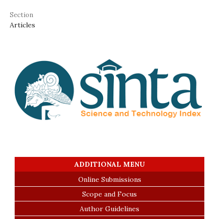
Section
Articles
ADDITIONAL MENU
Online Submissions
Scope and Focus
Author Guidelines