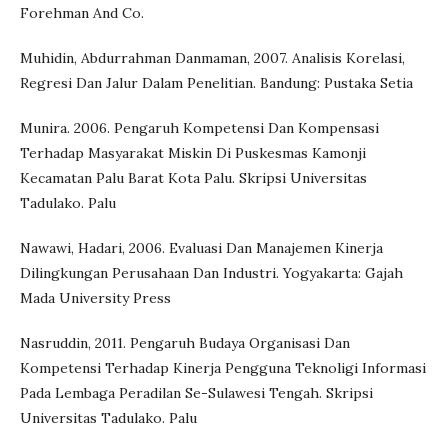
Forehman And Co.
Muhidin, Abdurrahman Danmaman, 2007. Analisis Korelasi,
Regresi Dan Jalur Dalam Penelitian. Bandung: Pustaka Setia
Munira. 2006. Pengaruh Kompetensi Dan Kompensasi
Terhadap Masyarakat Miskin Di Puskesmas Kamonji
Kecamatan Palu Barat Kota Palu. Skripsi Universitas
Tadulako. Palu
Nawawi, Hadari, 2006. Evaluasi Dan Manajemen Kinerja
Dilingkungan Perusahaan Dan Industri. Yogyakarta: Gajah
Mada University Press
Nasruddin, 2011. Pengaruh Budaya Organisasi Dan
Kompetensi Terhadap Kinerja Pengguna Teknoligi Informasi
Pada Lembaga Peradilan Se-Sulawesi Tengah. Skripsi
Universitas Tadulako. Palu