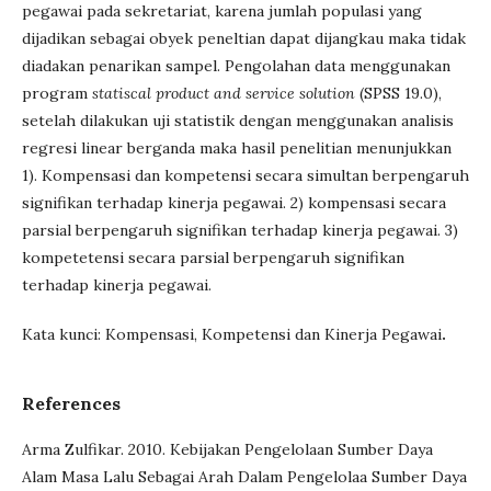
pegawai pada sekretariat, karena jumlah populasi yang
dijadikan sebagai obyek peneltian dapat dijangkau maka tidak
diadakan penarikan sampel. Pengolahan data menggunakan
program
statiscal product and service solution
(SPSS 19.0),
setelah dilakukan uji statistik dengan menggunakan analisis
regresi linear berganda maka hasil penelitian menunjukkan
1). Kompensasi dan kompetensi secara simultan berpengaruh
signifikan terhadap kinerja pegawai. 2) kompensasi secara
parsial berpengaruh signifikan terhadap kinerja pegawai. 3)
kompetetensi secara parsial berpengaruh signifikan
terhadap kinerja pegawai.
Kata kunci: Kompensasi, Kompetensi dan Kinerja Pegawai
.
References
Arma Zulfikar. 2010. Kebijakan Pengelolaan Sumber Daya
Alam Masa Lalu Sebagai Arah Dalam Pengelolaa Sumber Daya