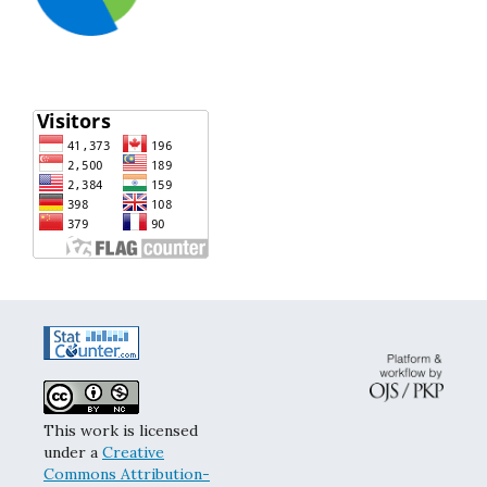
This work is licensed
under a
Creative
Commons Attribution-