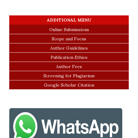
ADDITIONAL MENU
Online Submissions
Scope and Focus
Author Guidelines
Publication Ethics
Author Fees
Screening for Plagiarism
Google Scholar Citation