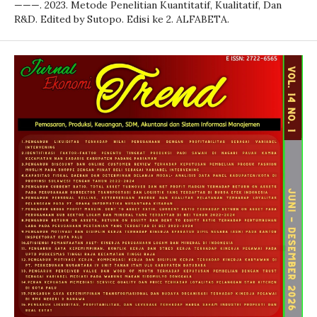
———. 2023. Metode Penelitian Kuantitatif, Kualitatif, Dan
R&D. Edited by Sutopo. Edisi ke 2. ALFABETA.