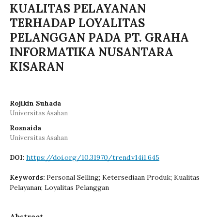
KUALITAS PELAYANAN
TERHADAP LOYALITAS
PELANGGAN PADA PT. GRAHA
INFORMATIKA NUSANTARA
KISARAN
Rojikin Suhada
Universitas Asahan
Rosnaida
Universitas Asahan
https://doi.org/10.31970/trend.v14i1.645
DOI:
Personal Selling; Ketersediaan Produk; Kualitas
Keywords:
Pelayanan; Loyalitas Pelanggan
Abstract