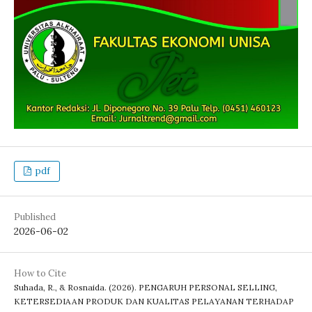
pdf
Published
2026-06-02
How to Cite
Suhada, R., & Rosnaida. (2026). PENGARUH PERSONAL SELLING,
KETERSEDIAAN PRODUK DAN KUALITAS PELAYANAN TERHADAP