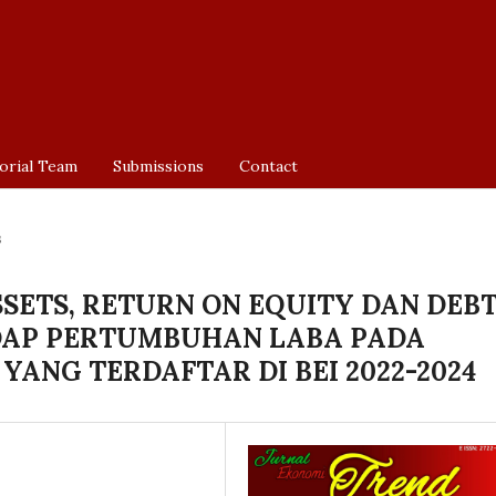
orial Team
Submissions
Contact
s
SETS, RETURN ON EQUITY DAN DEB
DAP PERTUMBUHAN LABA PADA
ANG TERDAFTAR DI BEI 2022-2024