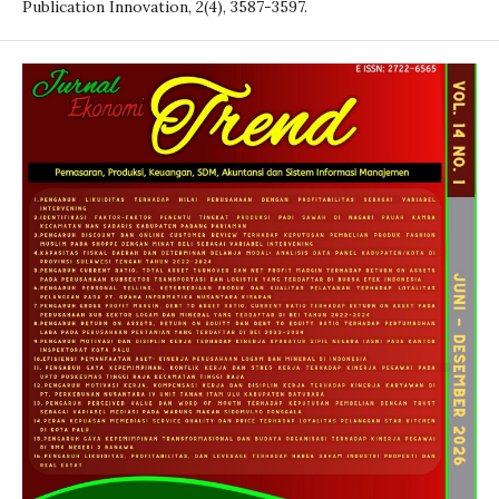
Publication Innovation, 2(4), 3587-3597.