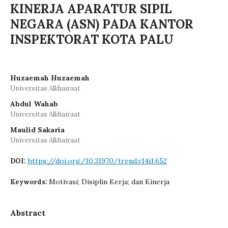
KINERJA APARATUR SIPIL
NEGARA (ASN) PADA KANTOR
INSPEKTORAT KOTA PALU
Huzaemah Huzaemah
Universitas Alkhairaat
Abdul Wahab
Universitas Alkhairaat
Maulid Sakaria
Universitas Alkhairaat
https://doi.org/10.31970/trend.v14i1.652
DOI:
Motivasi; Disiplin Kerja; dan Kinerja
Keywords:
Abstract