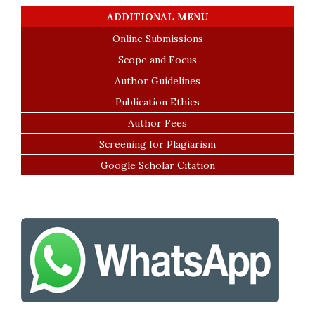
ADDITIONAL MENU
Online Submissions
Scope and Focus
Author Guidelines
Publication Ethics
Author Fees
Screening for Plagiarism
Google Scholar Citation