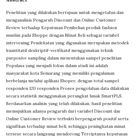
Penelitian yang dilakukan bertujuan untuk mengetahui dan
menganalisis Pengaruh Discount dan Online Customer
Review terhadap Keputusan Pembelian produk fashion
muslim pada Shoppe dengan Minat Beli sebagai variabel
intervening Pendekatan yang digunakan merupakan metodek
kuantitatif deskriptif-verifikatıf menggunakan teknik
purposive sampling dalam menentukan sampel penelitian
Populasa yang menjadi fokus dalam studi ini adalah
masyarakat kota Semarang yang memiliki pengalaman
berbelanja melalui aplikasi Shopee, dengan total sampel
responden 120 responden Proses pengolahan data dilakukan
secara statistik menggunakan perangkat lunak SmartPLS.
Berdasarkan analisis yang telah dilakukan, hasil penelitian
memujukkan adanya pengaruh dari variabel Discount das
Online Customer Review terbukti berpengaruh positif serta
signifikan terhadap minat beli, sehingga peningkatan minat
tersese secara langsung mendorong Terciptanya keputusan