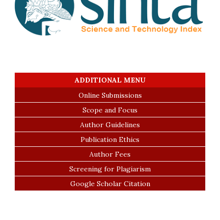
ADDITIONAL MENU
Online Submissions
Scope and Focus
Author Guidelines
Publication Ethics
Author Fees
Screening for Plagiarism
Google Scholar Citation