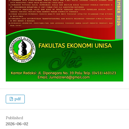
pdf
Published
2026-06-02